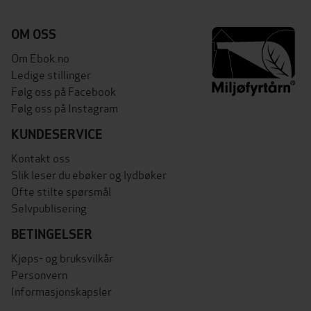
OM OSS
Om Ebok.no
Ledige stillinger
Følg oss på Facebook
Følg oss på Instagram
KUNDESERVICE
Kontakt oss
Slik leser du ebøker og lydbøker
Ofte stilte spørsmål
Selvpublisering
BETINGELSER
Kjøps- og bruksvilkår
Personvern
Informasjonskapsler