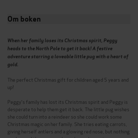
Om boken
When her family loses its Christmas spirit, Peggy
heads to the North Pole to get it back! A festive
adventure starring a loveable little pug with a heart of
gold.
The perfect Christmas gift for children aged 5 years and
up!
Peggy's family has lost its Christmas spirit and Peggy is
desperate to help them get it back. The little pug wishes
she could turn into a reindeer so she could work some
Christmas magic on her family. She tries eating carrots,
giving herself antlers and a glowing red nose, but nothing