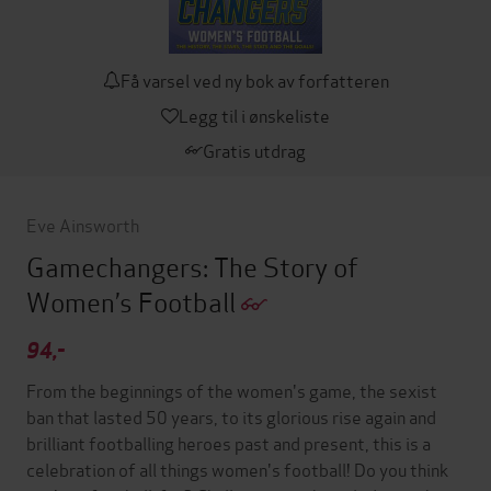
Få varsel ved ny bok av forfatteren
Legg til i ønskeliste
Gratis utdrag
Eve Ainsworth
Gamechangers: The Story of
Women’s Football
94,-
From the beginnings of the women's game, the sexist
ban that lasted 50 years, to its glorious rise again and
brilliant footballing heroes past and present, this is a
celebration of all things women's football! Do you think