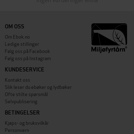
OM OSS
Om Ebok.no
Ledige stillinger
Følg oss på Facebook
Følg oss på Instagram
KUNDESERVICE
Kontakt oss
Slik leser du ebøker og lydbøker
Ofte stilte spørsmål
Selvpublisering
BETINGELSER
Kjøps- og bruksvilkår
Personvern