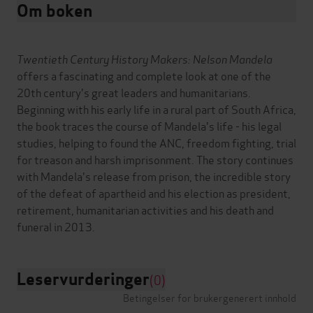
Om boken
Twentieth Century History Makers: Nelson Mandela
offers a fascinating and complete look at one of the
20th century's great leaders and humanitarians.
Beginning with his early life in a rural part of South Africa,
the book traces the course of Mandela's life - his legal
studies, helping to found the ANC, freedom fighting, trial
for treason and harsh imprisonment. The story continues
with Mandela's release from prison, the incredible story
of the defeat of apartheid and his election as president,
retirement, humanitarian activities and his death and
Leservurderinger
(0)
Betingelser for brukergenerert innhold