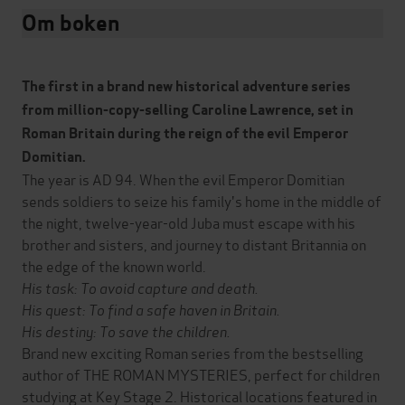
Om boken
The first in a brand new historical adventure series
from million-copy-selling Caroline Lawrence, set in
Roman Britain during the reign of the evil Emperor
Domitian.
The year is AD 94. When the evil Emperor Domitian
sends soldiers to seize his family's home in the middle of
the night, twelve-year-old Juba must escape with his
brother and sisters, and journey to distant Britannia on
the edge of the known world.
His task: To avoid capture and death.
His quest: To find a safe haven in Britain.
His destiny: To save the children.
Brand new exciting Roman series from the bestselling
author of THE ROMAN MYSTERIES, perfect for children
studying at Key Stage 2. Historical locations featured in