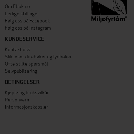
Om Ebok.no
Ledige stillinger
Følg oss på Facebook
Følg oss på Instagram
KUNDESERVICE
Kontakt oss
Slik leser du ebøker og lydbøker
Ofte stilte spørsmål
Selvpublisering
BETINGELSER
Kjøps- og bruksvilkår
Personvern
Informasjonskapsler