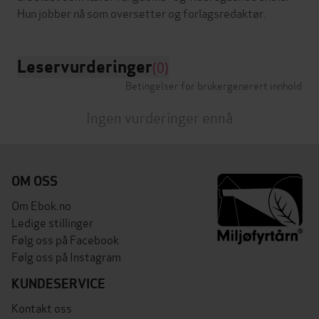
Leservurderinger
(0)
Betingelser for brukergenerert innhold
Ingen vurderinger ennå
OM OSS
Om Ebok.no
Ledige stillinger
Følg oss på Facebook
Følg oss på Instagram
KUNDESERVICE
Kontakt oss