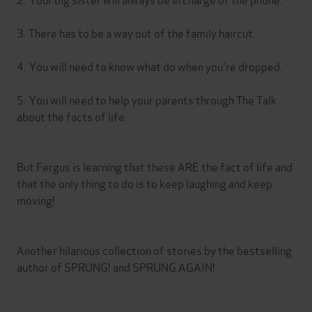
3. There has to be a way out of the family haircut.
4. You will need to know what do when you're dropped.
5. You will need to help your parents through The Talk
about the facts of life.
But Fergus is learning that these ARE the fact of life and
that the only thing to do is to keep laughing and keep
moving!
Another hilarious collection of stories by the bestselling
author of SPRUNG! and SPRUNG AGAIN!