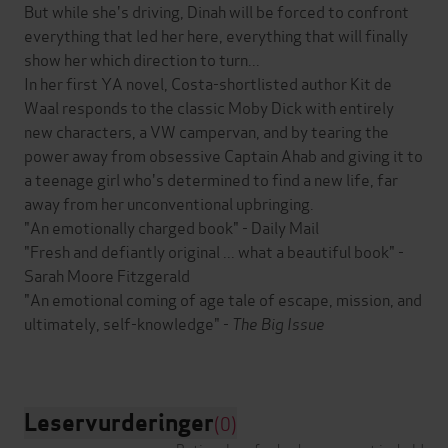
But while she's driving, Dinah will be forced to confront
everything that led her here, everything that will finally
show her which direction to turn...
In her first YA novel, Costa-shortlisted author Kit de
Waal responds to the classic Moby Dick with entirely
new characters, a VW campervan, and by tearing the
power away from obsessive Captain Ahab and giving it to
a teenage girl who's determined to find a new life, far
away from her unconventional upbringing.
"An emotionally charged book" - Daily Mail
"Fresh and defiantly original ... what a beautiful book" -
Sarah Moore Fitzgerald
"An emotional coming of age tale of escape, mission, and
ultimately, self-knowledge" -
The Big Issue
Leservurderinger
(0)