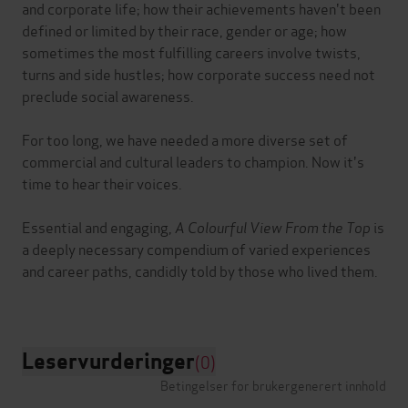
and corporate life; how their achievements haven't been
defined or limited by their race, gender or age; how
sometimes the most fulfilling careers involve twists,
turns and side hustles; how corporate success need not
preclude social awareness.
For too long, we have needed a more diverse set of
commercial and cultural leaders to champion. Now it's
time to hear their voices.
Essential and engaging,
A Colourful View From the Top
is
a deeply necessary compendium of varied experiences
and career paths, candidly told by those who lived them.
Leservurderinger
(0)
Betingelser for brukergenerert innhold