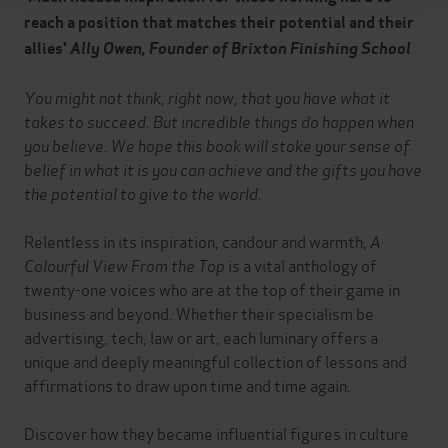
reach a position that matches their potential and their
allies'
Ally Owen, Founder of Brixton Finishing School
You might not think, right now, that you have what it
takes to succeed. But incredible things do happen when
you believe. We hope this book will stoke your sense of
belief in what it is you can achieve and the gifts you have
the potential to give to the world.
Relentless in its inspiration, candour and warmth,
A
Colourful View From the Top
is a vital anthology of
twenty-one voices who are at the top of their game in
business and beyond. Whether their specialism be
advertising, tech, law or art, each luminary offers a
unique and deeply meaningful collection of lessons and
affirmations to draw upon time and time again.
Discover how they became influential figures in culture