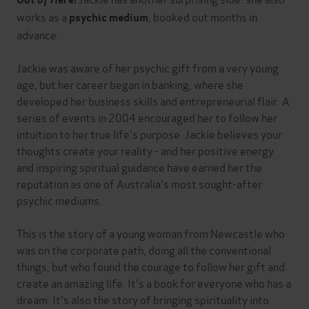
works as a
, booked out months in
psychic medium
advance.
Jackie was aware of her psychic gift from a very young
age, but her career began in banking, where she
developed her business skills and entrepreneurial flair. A
series of events in 2004 encouraged her to follow her
intuition to her true life's purpose. Jackie believes your
thoughts create your reality - and her positive energy
and inspiring spiritual guidance have earned her the
reputation as one of Australia's most sought-after
psychic mediums.
This is the story of a young woman from Newcastle who
was on the corporate path, doing all the conventional
things, but who found the courage to follow her gift and
create an amazing life. It's a book for everyone who has a
dream. It's also the story of bringing spirituality into