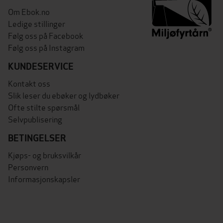
Om Ebok.no
Ledige stillinger
Følg oss på Facebook
Følg oss på Instagram
KUNDESERVICE
Kontakt oss
Slik leser du ebøker og lydbøker
Ofte stilte spørsmål
Selvpublisering
BETINGELSER
Kjøps- og bruksvilkår
Personvern
Informasjonskapsler