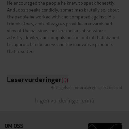
He encouraged the people he knew to speak honestly.
And Jobs speaks candidly, sometimes brutally so, about
the people he worked with and competed against. His
friends, foes, and colleagues provide an unvarnished
view of the passions, perfectionism, obsessions,
artistry, devilry, and compulsion for control that shaped
his approach to business and the innovative products
that resulted.
Leservurderinger
(0)
Betingelser for brukergenerert innhold
Ingen vurderinger ennå
OM OSS