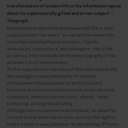
transformation of modern life in the information age as
about its supernaturally gifted and driven subject' -
Telegraph
Based on more than forty interviews with Steve Jobs
conducted over two years - as well as interviews with
more than a hundred family members, friends,
adversaries, competitors, and colleagues - this is the
acclaimed, internationally bestselling biography of the
ultimate icon of inventiveness.
Walter Isaacson tells the story of the rollercoaster life
and searingly intense personality of creative
entrepreneur whose passion for perfection and
ferocious drive revolutionized six industries: personal
computers, animated movies,music, phones, tablet
computing, and digital publishing.
Although Jobs cooperated with this book, he asked for
no control over what was written, nor even the right to
read it before it was published. He put nothing off limits.