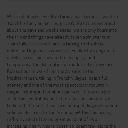
With a glint in his eye, Rob turns and asks me if I want to
‘touch his furry puma’. I begin to feel a little concerned
about the days and weeks ahead; we are only hours into
the trip and things have already taken a sinister turn.
Thankfully it turns out he is referring to the little
embossed logo on his new shirt. Fuelled by a degree of
mid-life crisis and the need to escape, albeit
temporarily, the dull routine of modern life, David and
Rob set out to walk from the Atlantic to the
Mediterranean, taking in French villages, beautiful
scenery and one of the most spectacular mountain
ranges in Europe. Just about perfect – if you can put
aside the inevitable conflict, drama and unexpected
tedium that results from two men spending over seven
solid weeks in each other’s company! This humorous,
reflective and often poignant account of two
increasingly hairy hikers’ coast-to-coast trek along the