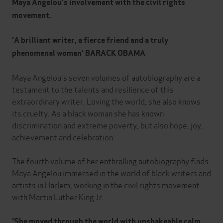
Maya Angelou's involvement with the civil rights
movement.
'A brilliant writer, a fierce friend and a truly
phenomenal woman' BARACK OBAMA
Maya Angelou's seven volumes of autobiography are a
testament to the talents and resilience of this
extraordinary writer. Loving the world, she also knows
its cruelty. As a black woman she has known
discrimination and extreme poverty, but also hope, joy,
achievement and celebration.
The fourth volume of her enthralling autobiography finds
Maya Angelou immersed in the world of black writers and
artists in Harlem, working in the civil rights movement
with Martin Luther King Jr.
'She moved through the world with unshakeable calm,