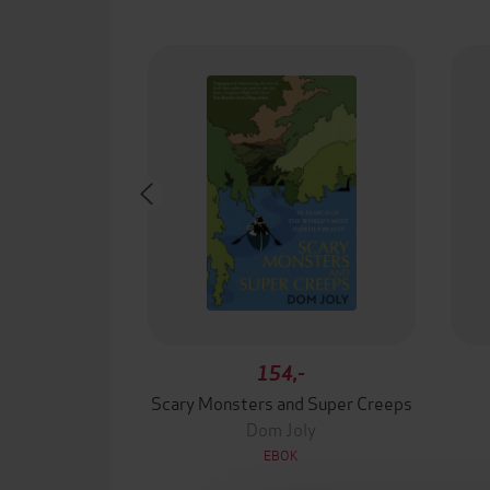
154,-
Scary Monsters and Super Creeps
Dom Joly
EBOK