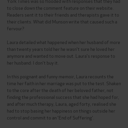
York Times was so flooded with responses that they had
to close down the comment feature on their website.
Readers sent it to their friends and therapists gave it to
their clients. What did Munson write that caused such a
fervour?
Laura detailed what happened when her husband of more
than twenty years told her he wasn't sure he loved her
anymore and wanted to move out. Laura's response to
her husband: I don't buy it.
In this poignant and funny memoir, Laura recounts the
time her faith in her marriage was put to the test. Shaken
to the core after the death of her beloved father, not
finding the professional success that she had hoped for,
and after much therapy, Laura, aged forty, realised she
had to stop basing her happiness on things outside her
control and commit to an 'End of Suffering'.