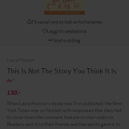
Få varsel ved ny bok av forfatteren
Legg til i ønskeliste
Gratis utdrag
Laura Munson
This Is Not The Story You Think It Is
130,-
When Laura Munson's essay was first published, the New
York Times was so flooded with responses that they had
to close down the comment feature on their website.
Readers sent it to their friends and therapists gave it to