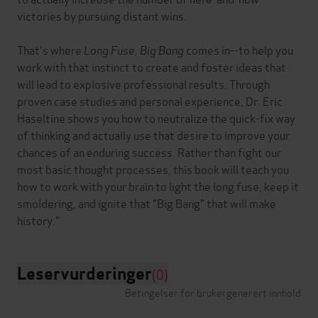
victories by pursuing distant wins.
That's where
Long Fuse, Big Bang
comes in--to help you
work with that instinct to create and foster ideas that
will lead to explosive professional results. Through
proven case studies and personal experience, Dr. Eric
Haseltine shows you how to neutralize the quick-fix way
of thinking and actually use that desire to improve your
chances of an enduring success. Rather than fight our
most basic thought processes, this book will teach you
how to work with your brain to light the long fuse, keep it
smoldering, and ignite that "Big Bang" that will make
Leservurderinger
(0)
Betingelser for brukergenerert innhold