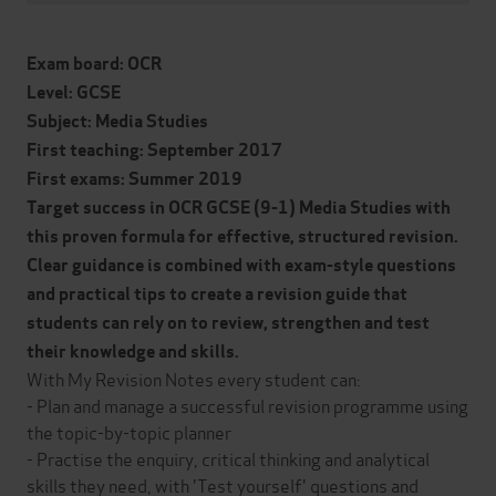
Exam board: OCR
Level: GCSE
Subject: Media Studies
First teaching: September 2017
First exams: Summer 2019
Target success in OCR GCSE (9-1) Media Studies with
this proven formula for effective, structured revision.
Clear guidance is combined with exam-style questions
and practical tips to create a revision guide that
students can rely on to review, strengthen and test
their knowledge and skills.
With My Revision Notes every student can:
- Plan and manage a successful revision programme using
the topic-by-topic planner
- Practise the enquiry, critical thinking and analytical
skills they need, with 'Test yourself' questions and