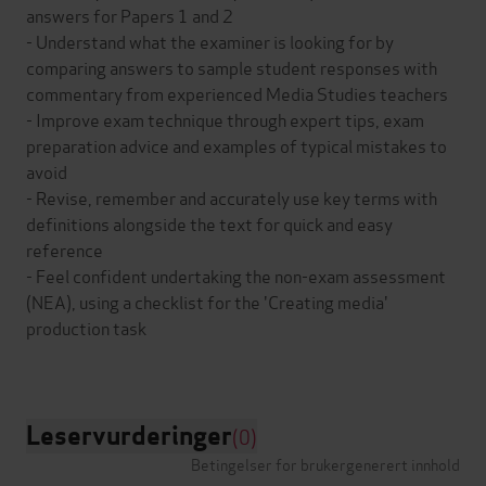
answers for Papers 1 and 2
- Understand what the examiner is looking for by
comparing answers to sample student responses with
commentary from experienced Media Studies teachers
- Improve exam technique through expert tips, exam
preparation advice and examples of typical mistakes to
avoid
- Revise, remember and accurately use key terms with
definitions alongside the text for quick and easy
reference
- Feel confident undertaking the non-exam assessment
(NEA), using a checklist for the 'Creating media'
production task
Leservurderinger
(0)
Betingelser for brukergenerert innhold