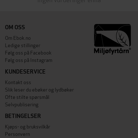
OM OSS
Om Ebok.no
Ledige stillinger
Følg oss på Facebook
Følg oss på Instagram
KUNDESERVICE
Kontakt oss
Slik leser du ebøker og lydbøker
Ofte stilte spørsmål
Selvpublisering
BETINGELSER
Kjøps- og bruksvilkår
Personvern