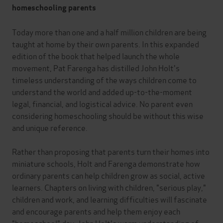
homeschooling parents
Today more than one and a half million children are being
taught at home by their own parents. In this expanded
edition of the book that helped launch the whole
movement, Pat Farenga has distilled John Holt's
timeless understanding of the ways children come to
understand the world and added up-to-the-moment
legal, financial, and logistical advice. No parent even
considering homeschooling should be without this wise
and unique reference.
Rather than proposing that parents turn their homes into
miniature schools, Holt and Farenga demonstrate how
ordinary parents can help children grow as social, active
learners. Chapters on living with children, "serious play,"
children and work, and learning difficulties will fascinate
and encourage parents and help them enjoy each
"homeschool" day. John Holt's warm understanding of