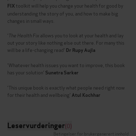
toolkit will help you change your health for good by
FIX
understanding the story of you, and how to make big
changes in small ways.
'
The Health Fix
allows you to look at your health and lay
out your story like nothing else out there. For many this
will be a life-changing read'
Dr Rupy Aujla
'Whatever health issues you want to improve, this book
has your solution'
Sunetra Sarker
'This unique book is exactly what people need right now
for their health and wellbeing'
Atul Kochhar
Leservurderinger
(0)
Betingelser for brukergenerert innhold