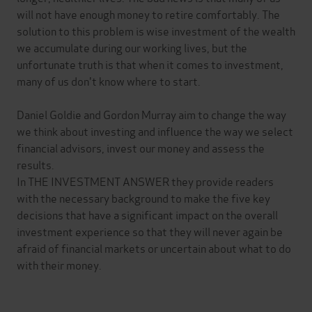
will not have enough money to retire comfortably. The
solution to this problem is wise investment of the wealth
we accumulate during our working lives, but the
unfortunate truth is that when it comes to investment,
many of us don't know where to start.
Daniel Goldie and Gordon Murray aim to change the way
we think about investing and influence the way we select
financial advisors, invest our money and assess the
results.
In THE INVESTMENT ANSWER they provide readers
with the necessary background to make the five key
decisions that have a significant impact on the overall
investment experience so that they will never again be
afraid of financial markets or uncertain about what to do
with their money.