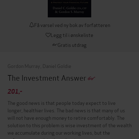
Få varsel ved ny bok av forfatteren
Legg til i ønskeliste
Gratis utdrag
Gordon Murray
,
Daniel Goldie
The Investment Answer
201,-
The good news is that people today expect to live
longer, healthier lives. The bad news is that many of us
will not have enough money to retire comfortably. The
solution to this problem is wise investment of the wealth
we accumulate during our working lives, but the