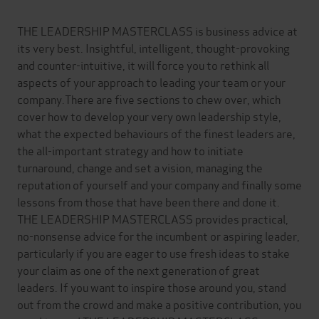
THE LEADERSHIP MASTERCLASS is business advice at
its very best. Insightful, intelligent, thought-provoking
and counter-intuitive, it will force you to rethink all
aspects of your approach to leading your team or your
company.There are five sections to chew over, which
cover how to develop your very own leadership style,
what the expected behaviours of the finest leaders are,
the all-important strategy and how to initiate
turnaround, change and set a vision, managing the
reputation of yourself and your company and finally some
lessons from those that have been there and done it.
THE LEADERSHIP MASTERCLASS provides practical,
no-nonsense advice for the incumbent or aspiring leader,
particularly if you are eager to use fresh ideas to stake
your claim as one of the next generation of great
leaders. If you want to inspire those around you, stand
out from the crowd and make a positive contribution, you