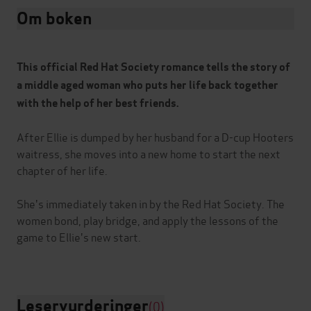
Om boken
This official Red Hat Society romance tells the story of
a middle aged woman who puts her life back together
with the help of her best friends.
After Ellie is dumped by her husband for a D-cup Hooters
waitress, she moves into a new home to start the next
chapter of her life.
She's immediately taken in by the Red Hat Society. The
women bond, play bridge, and apply the lessons of the
game to Ellie's new start.
Leservurderinger
(0)