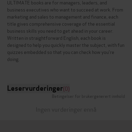
ULTIMATE books are for managers, leaders, and
business executives who want to succeed at work. From
marketing and sales to management and finance, each
title gives comprehensive coverage of the essential
business skills you need to get ahead in your career.
Written in straightforward English, each book is
designed to help you quickly master the subject, with fun
quizzes embedded so that you can check how you're
doing.
Leservurderinger
(0)
Betingelser for brukergenerert innhold
Ingen vurderinger ennå