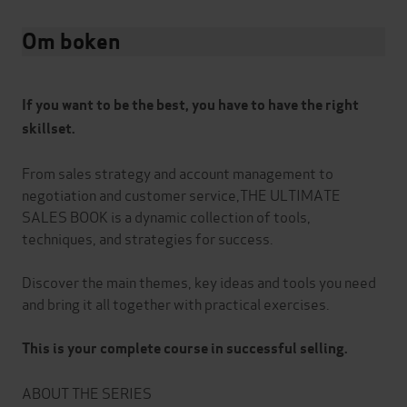
Om boken
If you want to be the best, you have to have the right
skillset.
From sales strategy and account management to
negotiation and customer service,THE ULTIMATE
SALES BOOK is a dynamic collection of tools,
techniques, and strategies for success.
Discover the main themes, key ideas and tools you need
and bring it all together with practical exercises.
This is your complete course in successful selling.
ABOUT THE SERIES