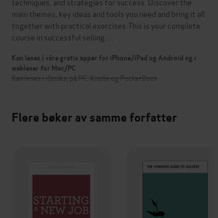
techniques, and strategies for success. Discover the
main themes, key ideas and tools you need and bring it all
together with practical exercises.This is your complete
course in successful selling.…
Kan leses i våre gratis apper for iPhone/iPad og Android og i
webleser for Mac/PC
Kan leses i iBooks, på PC, Kindle og PocketBook
Flere bøker av samme forfatter