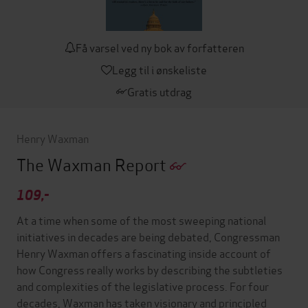
Få varsel ved ny bok av forfatteren
Legg til i ønskeliste
Gratis utdrag
Henry Waxman
The Waxman Report
109,-
At a time when some of the most sweeping national
initiatives in decades are being debated, Congressman
Henry Waxman offers a fascinating inside account of
how Congress really works by describing the subtleties
and complexities of the legislative process. For four
decades, Waxman has taken visionary and principled