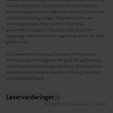
or even destructive. Sometimes, the most dramatic
breakthroughs occur through small twists of fate or the
most narrow voting margin. Waxman's stories are
surprising because they illustrate that while
government's progress may seem glacial, much is
happening, and small battles waged over years can yield
great results.
At a moment when so much has been written about
what's wrong with Congress-the grid, the partisanship,
the influence of interest groups-Henry Waxman offers
sophisticated, concrete examples of how government
Leservurderinger
(0)
Betingelser for brukergenerert innhold