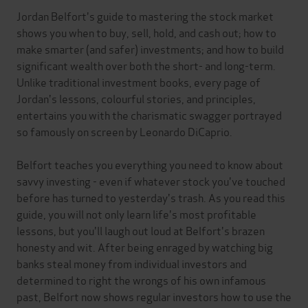
Jordan Belfort's guide to mastering the stock market
shows you when to buy, sell, hold, and cash out; how to
make smarter (and safer) investments; and how to build
significant wealth over both the short- and long-term.
Unlike traditional investment books, every page of
Jordan's lessons, colourful stories, and principles,
entertains you with the charismatic swagger portrayed
so famously on screen by Leonardo DiCaprio.
Belfort teaches you everything you need to know about
savvy investing - even if whatever stock you've touched
before has turned to yesterday's trash. As you read this
guide, you will not only learn life's most profitable
lessons, but you'll laugh out loud at Belfort's brazen
honesty and wit. After being enraged by watching big
banks steal money from individual investors and
determined to right the wrongs of his own infamous
past, Belfort now shows regular investors how to use the