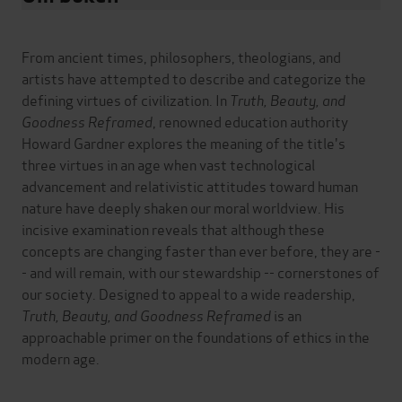
From ancient times, philosophers, theologians, and
artists have attempted to describe and categorize the
defining virtues of civilization. In
Truth, Beauty, and
Goodness Reframed
, renowned education authority
Howard Gardner explores the meaning of the title's
three virtues in an age when vast technological
advancement and relativistic attitudes toward human
nature have deeply shaken our moral worldview. His
incisive examination reveals that although these
concepts are changing faster than ever before, they are -
- and will remain, with our stewardship -- cornerstones of
our society. Designed to appeal to a wide readership,
Truth, Beauty, and Goodness Reframed
is an
approachable primer on the foundations of ethics in the