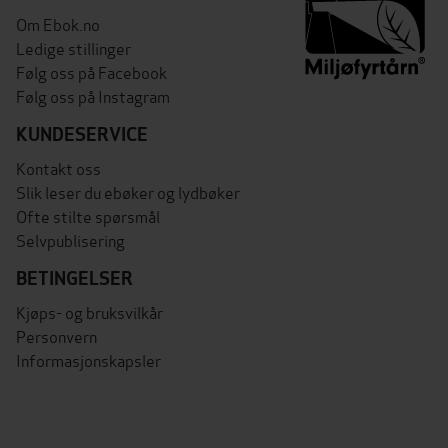
Om Ebok.no
Ledige stillinger
Følg oss på Facebook
Følg oss på Instagram
KUNDESERVICE
Kontakt oss
Slik leser du ebøker og lydbøker
Ofte stilte spørsmål
Selvpublisering
BETINGELSER
Kjøps- og bruksvilkår
Personvern
Informasjonskapsler