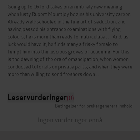
Going up to Oxford takes on an entirely new meaning
when lusty Rupert Mountjoy begins his university career.
Already well-schooled in the fine art of seduction, and
having passed his entrance examinations with flying
colours, he is more than ready to matriculate . . . And, as
luck would have it, he finds many a frisky female to
tempt him into the luscious groves of academe. For this
is the dawning of the era of emancipation, when women
conducted tutorials on private parts, and when they were
Leservurderinger
(0)
Betingelser for brukergenerert innhold
Ingen vurderinger ennå