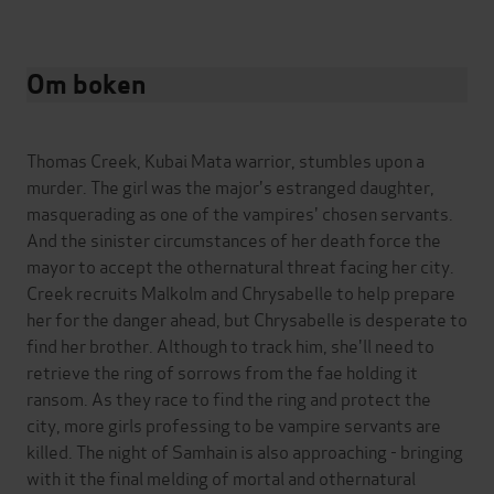
Om boken
Thomas Creek, Kubai Mata warrior, stumbles upon a
murder. The girl was the major's estranged daughter,
masquerading as one of the vampires' chosen servants.
And the sinister circumstances of her death force the
mayor to accept the othernatural threat facing her city.
Creek recruits Malkolm and Chrysabelle to help prepare
her for the danger ahead, but Chrysabelle is desperate to
find her brother. Although to track him, she'll need to
retrieve the ring of sorrows from the fae holding it
ransom. As they race to find the ring and protect the
city, more girls professing to be vampire servants are
killed. The night of Samhain is also approaching - bringing
with it the final melding of mortal and othernatural