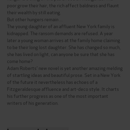
poor grow their hair, the rich affect baldness and flaunt
their wealth by still eating.
But other hungers remain ...
The young daughter of an affluent New York family is
kidnapped. The ransom demands are refused. A year
later a young woman arrives at the family home claiming
to be their long lost daughter. She has changed so much,
she has lived on light, can anyone be sure that she has
come home?
Adam Roberts' new novel is yet another amazing melding
of startling ideas and beautiful prose. Set in a New York
of the future it nevertheless has echoes of a
Fitzgeraldesque affluence and art-deco style. It charts
his further progress as one of the most important
writers of his generation.