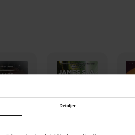
Detaljer