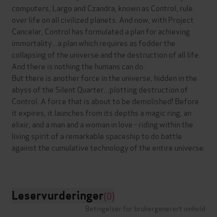
computers, Largo and Czandra, known as Control, rule
over life on all civilized planets. And now, with Project
Cancelar, Control has formulated a plan for achieving
immortality...a plan which requires as fodder the
collapsing of the universe and the destruction of all life.
And there is nothing the humans can do.
But there is another force in the universe, hidden in the
abyss of the Silent Quarter...plotting destruction of
Control. A force that is about to be demolished! Before
it expires, it launches from its depths a magic ring, an
elixir, and a man and a woman in love - riding within the
living spirit of a remarkable spaceship to do battle
against the cumulative technology of the entire universe.
Leservurderinger
(0)
Betingelser for brukergenerert innhold