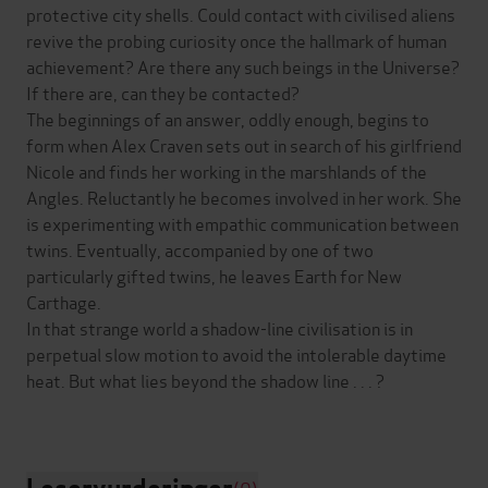
protective city shells. Could contact with civilised aliens
revive the probing curiosity once the hallmark of human
achievement? Are there any such beings in the Universe?
If there are, can they be contacted?
The beginnings of an answer, oddly enough, begins to
form when Alex Craven sets out in search of his girlfriend
Nicole and finds her working in the marshlands of the
Angles. Reluctantly he becomes involved in her work. She
is experimenting with empathic communication between
twins. Eventually, accompanied by one of two
particularly gifted twins, he leaves Earth for New
Carthage.
In that strange world a shadow-line civilisation is in
perpetual slow motion to avoid the intolerable daytime
heat. But what lies beyond the shadow line . . . ?