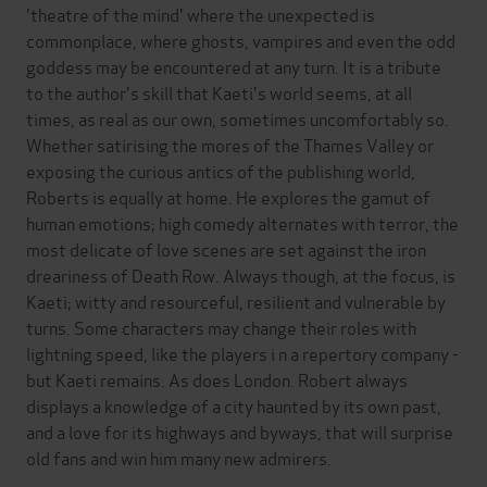
'theatre of the mind' where the unexpected is
commonplace, where ghosts, vampires and even the odd
goddess may be encountered at any turn. It is a tribute
to the author's skill that Kaeti's world seems, at all
times, as real as our own, sometimes uncomfortably so.
Whether satirising the mores of the Thames Valley or
exposing the curious antics of the publishing world,
Roberts is equally at home. He explores the gamut of
human emotions; high comedy alternates with terror, the
most delicate of love scenes are set against the iron
dreariness of Death Row. Always though, at the focus, is
Kaeti; witty and resourceful, resilient and vulnerable by
turns. Some characters may change their roles with
lightning speed, like the players i n a repertory company -
but Kaeti remains. As does London. Robert always
displays a knowledge of a city haunted by its own past,
and a love for its highways and byways, that will surprise