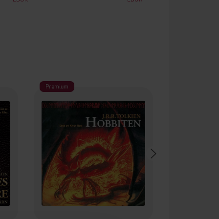
Premium