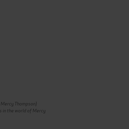
of Mercy Thompson)
s in the world of Mercy