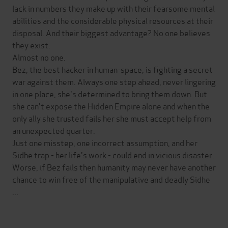
lack in numbers they make up with their fearsome mental
abilities and the considerable physical resources at their
disposal. And their biggest advantage? No one believes
they exist.
Almost no one.
Bez, the best hacker in human-space, is fighting a secret
war against them. Always one step ahead, never lingering
in one place, she's determined to bring them down. But
she can't expose the Hidden Empire alone and when the
only ally she trusted fails her she must accept help from
an unexpected quarter.
Just one misstep, one incorrect assumption, and her
Sidhe trap - her life's work - could end in vicious disaster.
Worse, if Bez fails then humanity may never have another
chance to win free of the manipulative and deadly Sidhe
...