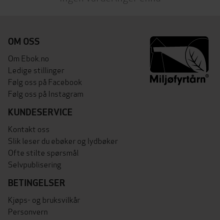
OM OSS
Om Ebok.no
Ledige stillinger
Følg oss på Facebook
Følg oss på Instagram
KUNDESERVICE
Kontakt oss
Slik leser du ebøker og lydbøker
Ofte stilte spørsmål
Selvpublisering
BETINGELSER
Kjøps- og bruksvilkår
Personvern