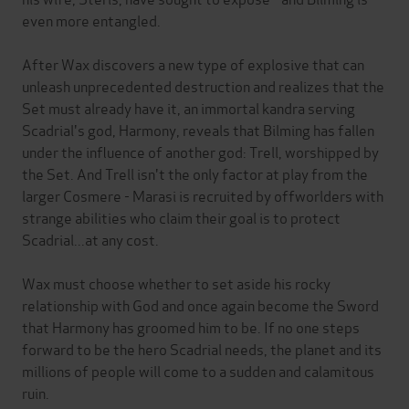
even more entangled.
After Wax discovers a new type of explosive that can
unleash unprecedented destruction and realizes that the
Set must already have it, an immortal kandra serving
Scadrial's god, Harmony, reveals that Bilming has fallen
under the influence of another god: Trell, worshipped by
the Set. And Trell isn't the only factor at play from the
larger Cosmere - Marasi is recruited by offworlders with
strange abilities who claim their goal is to protect
Scadrial...at any cost.
Wax must choose whether to set aside his rocky
relationship with God and once again become the Sword
that Harmony has groomed him to be. If no one steps
forward to be the hero Scadrial needs, the planet and its
millions of people will come to a sudden and calamitous
ruin.