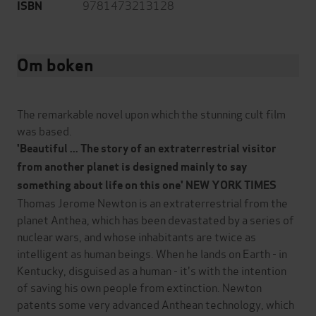
9781473213128
ISBN
Om boken
The remarkable novel upon which the stunning cult film
was based.
'Beautiful ... The story of an extraterrestrial visitor
from another planet is designed mainly to say
something about life on this one' NEW YORK TIMES
Thomas Jerome Newton is an extraterrestrial from the
planet Anthea, which has been devastated by a series of
nuclear wars, and whose inhabitants are twice as
intelligent as human beings. When he lands on Earth - in
Kentucky, disguised as a human - it's with the intention
of saving his own people from extinction. Newton
patents some very advanced Anthean technology, which