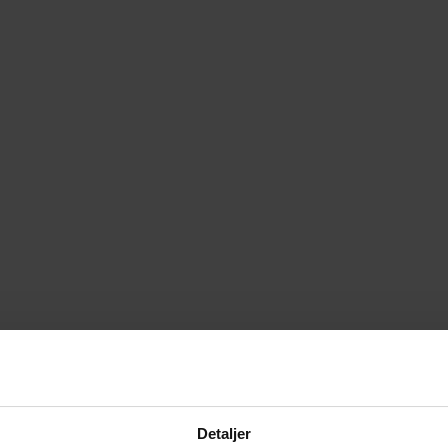
Detaljer