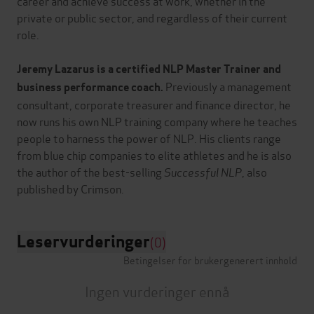
career and achieve success at work, whether in the
private or public sector, and regardless of their current
role.
Jeremy Lazarus is a certified NLP Master Trainer and
Previously a management
business performance coach.
consultant, corporate treasurer and finance director, he
now runs his own NLP training company where he teaches
people to harness the power of NLP. His clients range
from blue chip companies to elite athletes and he is also
the author of the best-selling
Successful NLP
, also
Leservurderinger
(0)
Betingelser for brukergenerert innhold
Ingen vurderinger ennå