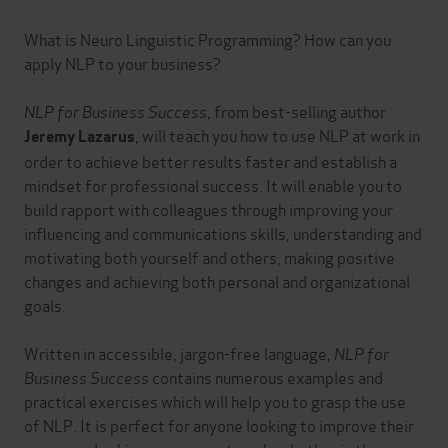
What is Neuro Linguistic Programming? How can you
apply NLP to your business?
NLP for Business Success
, from best-selling author
, will teach you how to use NLP at work in
Jeremy Lazarus
order to achieve better results faster and establish a
mindset for professional success. It will enable you to
build rapport with colleagues through improving your
influencing and communications skills, understanding and
motivating both yourself and others, making positive
changes and achieving both personal and organizational
goals.
Written in accessible, jargon-free language,
NLP for
Business Success
contains numerous examples and
practical exercises which will help you to grasp the use
of NLP. It is perfect for anyone looking to improve their