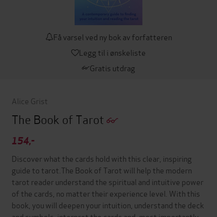
Få varsel ved ny bok av forfatteren
Legg til i ønskeliste
Gratis utdrag
Alice Grist
The Book of Tarot
154,-
Discover what the cards hold with this clear, inspiring
guide to tarot.The Book of Tarot will help the modern
tarot reader understand the spiritual and intuitive power
of the cards, no matter their experience level. With this
book, you will deepen your intuition, understand the deck
and symbols, interpret the cards and, most importantly,