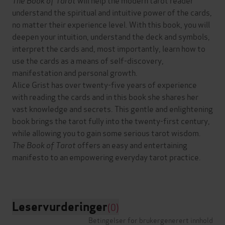
understand the spiritual and intuitive power of the cards,
no matter their experience level. With this book, you will
deepen your intuition, understand the deck and symbols,
interpret the cards and, most importantly, learn how to
use the cards as a means of self-discovery,
manifestation and personal growth.
Alice Grist has over twenty-five years of experience
with reading the cards and in this book she shares her
vast knowledge and secrets. This gentle and enlightening
book brings the tarot fully into the twenty-first century,
while allowing you to gain some serious tarot wisdom.
The Book of Tarot
offers an easy and entertaining
manifesto to an empowering everyday tarot practice.
Leservurderinger
(0)
Betingelser for brukergenerert innhold