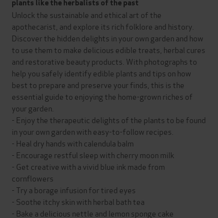
plants like the herbalists of the past
Unlock the sustainable and ethical art of the
apothecarist, and explore its rich folklore and history.
Discover the hidden delights in your own garden and how
to use them to make delicious edible treats, herbal cures
and restorative beauty products. With photographs to
help you safely identify edible plants and tips on how
best to prepare and preserve your finds, this is the
essential guide to enjoying the home-grown riches of
your garden.
- Enjoy the therapeutic delights of the plants to be found
in your own garden with easy-to-follow recipes.
- Heal dry hands with calendula balm
- Encourage restful sleep with cherry moon milk
- Get creative with a vivid blue ink made from
cornflowers
- Try a borage infusion for tired eyes
- Soothe itchy skin with herbal bath tea
- Bake a delicious nettle and lemon sponge cake