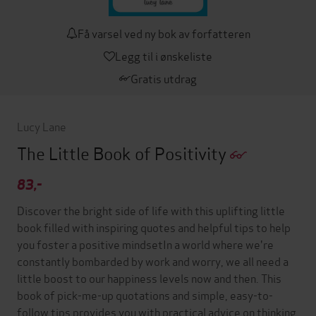
Få varsel ved ny bok av forfatteren
Legg til i ønskeliste
Gratis utdrag
Lucy Lane
The Little Book of Positivity
83,-
Discover the bright side of life with this uplifting little
book filled with inspiring quotes and helpful tips to help
you foster a positive mindsetIn a world where we're
constantly bombarded by work and worry, we all need a
little boost to our happiness levels now and then. This
book of pick-me-up quotations and simple, easy-to-
follow tips provides you with practical advice on thinking