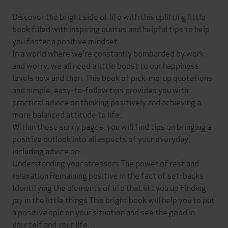
Discover the bright side of life with this uplifting little
book filled with inspiring quotes and helpful tips to help
you foster a positive mindset
In a world where we're constantly bombarded by work
and worry, we all need a little boost to our happiness
levels now and then. This book of pick-me-up quotations
and simple, easy-to-follow tips provides you with
practical advice on thinking positively and achieving a
more balanced attitude to life.
Within these sunny pages, you will find tips on bringing a
positive outlook into all aspects of your everyday,
including advice on:
Understanding your stressors The power of rest and
relaxation Remaining positive in the fact of set-backs
Identifying the elements of life that lift you up Finding
joy in the little things This bright book will help you to put
a positive spin on your situation and see the good in
yourself and your life.