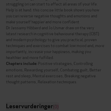
struggling on can start to affect all areas of your life.
Help is at hand: this concise little book shows you how
you can reverse negative thoughts and emotions and
make yourself happier and more confident.
Dr Jessamy Hibberd and Jo Usmar draw on the very
latest research in cognitive behavioural therapy (CBT)
and modern psychology to give you practical, proven
techniques and exercises to combat low mood and, more
importantly, increase your happiness, making you
healthier and more fulfilled.
Positive strategies, Controlling
Chapters include:
emotions, Rewarding yourself, Combating guilt, Better
rest and sleep, Mental exercises, Breaking negative
thought patterns, Relaxation techniques.
Leservurderinger
(0)