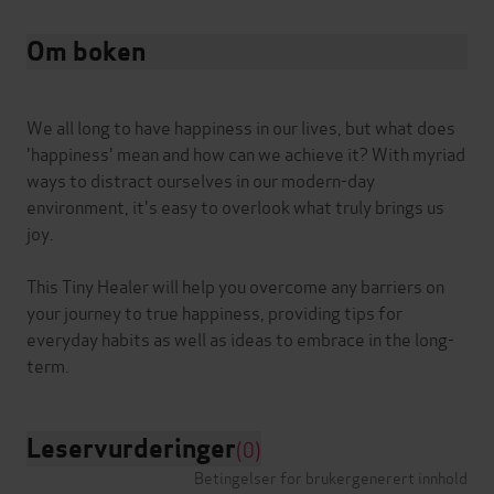
Om boken
We all long to have happiness in our lives, but what does
'happiness' mean and how can we achieve it? With myriad
ways to distract ourselves in our modern-day
environment, it's easy to overlook what truly brings us
joy.
This Tiny Healer will help you overcome any barriers on
your journey to true happiness, providing tips for
everyday habits as well as ideas to embrace in the long-
Leservurderinger
(0)
Betingelser for brukergenerert innhold