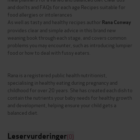
and don’ts and FAQs for each age Recipes suitable for
food allergies or intolerances
As well as tasty and healthy recipes author
Rana Conway
provides clear and simple advice in this brand new
weaning book through each stage, and covers common
problems you may encounter, such as introducing lumpier
food or how to deal with fussy eaters.
Rana is a registered public health nutritionist,
specialising in healthy eating during pregnancy and
childhood for over 20 years. She has created each dish to
contain the nutrients your baby needs for healthy growth
and development, helping ensure your child gets a
Leservurderinger
(0)